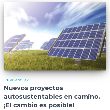
ENERGIA SOLAR
Nuevos proyectos
autosustentables en camino.
¡El cambio es posible!