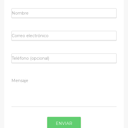
ENVIAR