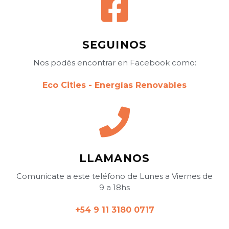
Ó
N
SEGUINOS
Nos podés encontrar en Facebook como:
Eco Cities - Energías Renovables
LLAMANOS
Comunicate a este teléfono de Lunes a Viernes de
9 a 18hs
+54 9 11 3180 0717