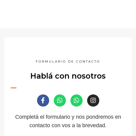
FORMULARIO DE CONTACTO
Hablá con nosotros
Completá el formulario y nos pondremos en
contacto con vos a la brevedad.