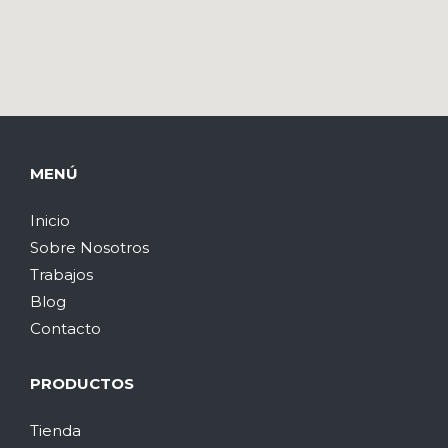
MENÚ
Inicio
Sobre Nosotros
Trabajos
Blog
Contacto
PRODUCTOS
Tienda