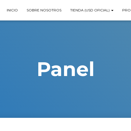
INICIO
SOBRE NOSOTROS
TIENDA (USD OFICIAL)
PRO
Panel