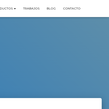
DUCTOS
TRABAJOS
BLOG
CONTACTO