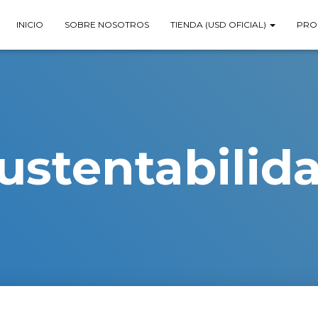
INICIO
SOBRE NOSOTROS
TIENDA (USD OFICIAL)
PRO
ustentabilid