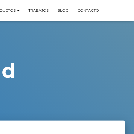
DUCTOS
TRABAJOS
BLOG
CONTACTO
ad