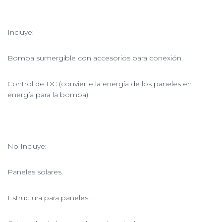
Incluye:
Bomba sumergible con accesorios para conexión.
Control de DC (convierte la energía de los paneles en
energía para la bomba).
No Incluye:
Paneles solares.
Estructura para paneles.