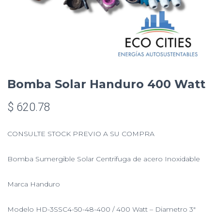
Bomba Solar Handuro 400 Watt
$
620.78
CONSULTE STOCK PREVIO A SU COMPRA
Bomba Sumergible Solar Centrifuga de acero Inoxidable
Marca Handuro
Modelo HD-3SSC4-50-48-400 / 400 Watt – Diametro 3″