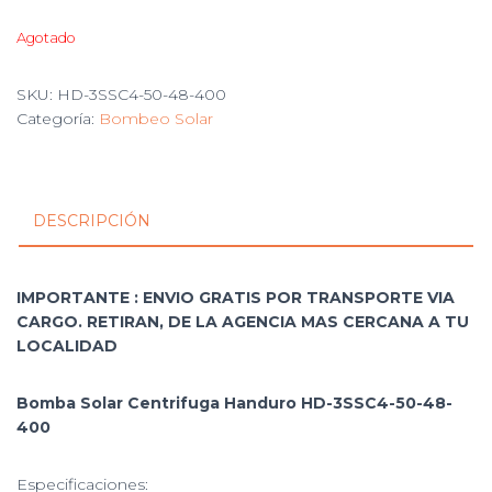
Agotado
SKU:
HD-3SSC4-50-48-400
Categoría:
Bombeo Solar
DESCRIPCIÓN
IMPORTANTE : ENVIO GRATIS POR TRANSPORTE VIA
CARGO. RETIRAN, DE LA AGENCIA MAS CERCANA A TU
LOCALIDAD
Bomba Solar Centrifuga Handuro HD-3SSC4-50-48-
400
Especificaciones: