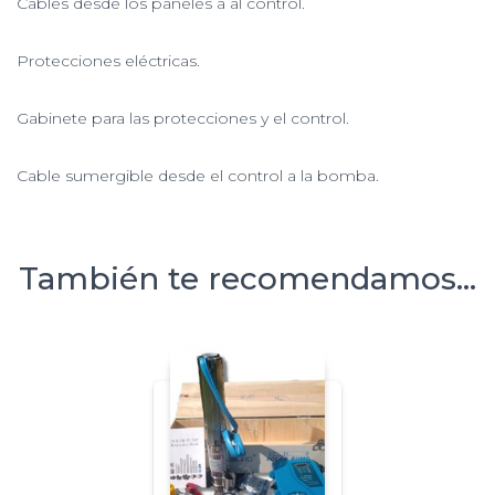
Cables desde los paneles a al control.
Protecciones eléctricas.
Gabinete para las protecciones y el control.
Cable sumergible desde el control a la bomba.
También te recomendamos…